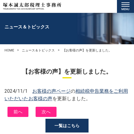
ニュース＆トピックス
HOME
ニュース＆トピックス
【お客様の声】を更新しました。
【お客様の声】を更新しました。
2024/11/1
お客様の声ページ
の
相続税申告業務をご利用
いただいたお客様の声
を更新しました。
前へ
次へ
一覧はこちら